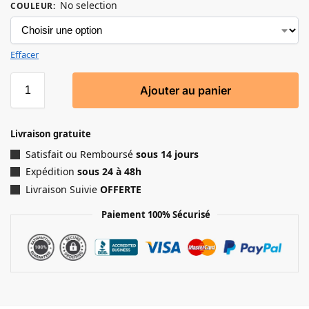
No selection
COULEUR
:
Effacer
Ajouter au panier
Livraison gratuite
Satisfait ou Remboursé
sous 14 jours
Expédition
sous 24 à 48h
Livraison Suivie
OFFERTE
Paiement 100% Sécurisé