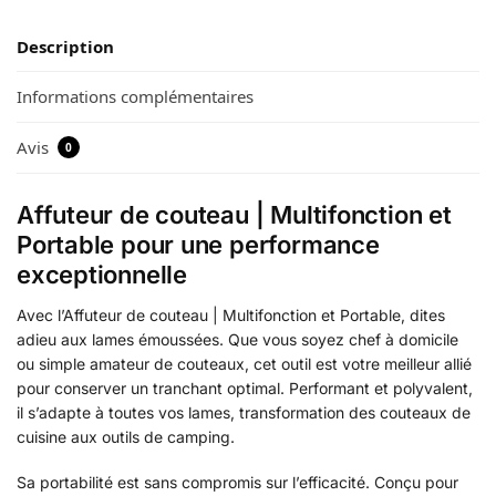
Description
Informations complémentaires
Avis
0
Affuteur de couteau | Multifonction et
Portable pour une performance
exceptionnelle
Avec l’Affuteur de couteau | Multifonction et Portable, dites
adieu aux lames émoussées. Que vous soyez chef à domicile
ou simple amateur de couteaux, cet outil est votre meilleur allié
pour conserver un tranchant optimal. Performant et polyvalent,
il s’adapte à toutes vos lames, transformation des couteaux de
cuisine aux outils de camping.
Sa portabilité est sans compromis sur l’efficacité. Conçu pour