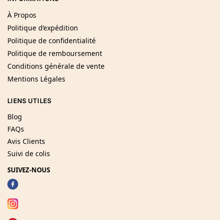
À Propos
Politique d’expédition
Politique de confidentialité
Politique de remboursement
Conditions générale de vente
Mentions Légales
LIENS UTILES
Blog
FAQs
Avis Clients
Suivi de colis
SUIVEZ-NOUS