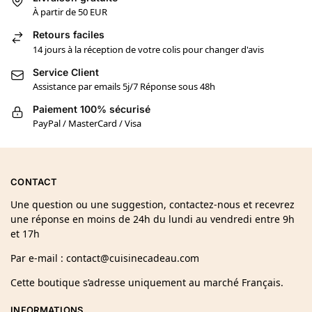
À partir de 50 EUR
Retours faciles
14 jours à la réception de votre colis pour changer d'avis
Service Client
Assistance par emails 5j/7 Réponse sous 48h
Paiement 100% sécurisé
PayPal / MasterCard / Visa
CONTACT
Une question ou une suggestion, contactez-nous et recevrez
une réponse en moins de 24h du lundi au vendredi entre 9h
et 17h
Par e-mail : contact@cuisinecadeau.com
Cette boutique s’adresse uniquement au marché Français.
INFORMATIONS