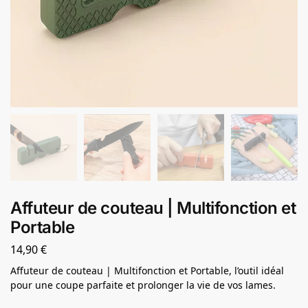
Affuteur de couteau | Multifonction et
Portable
14,90
€
Affuteur de couteau | Multifonction et Portable, l’outil idéal
pour une coupe parfaite et prolonger la vie de vos lames.