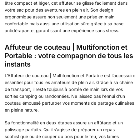
être compact et léger, cet affuteur se glisse facilement dans
votre sac pour des aventures en plein air. Son design
ergonomique assure non seulement une prise en main
confortable mais aussi une utilisation sûre grâce à sa base
antidérapante, garantissant une expérience sans stress.
Affuteur de couteau | Multifonction et
Portable : votre compagnon de tous les
instants
L’Affuteur de couteau | Multifonction et Portable est l’accessoire
essentiel pour tous les amateurs de plein air. Grâce à sa chaîne
de transport, il reste toujours à portée de main lors de vos
sorties camping ou randonnées. Ne laissez pas l’ennui d’un
couteau émoussé perturber vos moments de partage culinaires
en pleine nature.
Sa fonctionnalité en deux étapes assure un affûtage et un
polissage parfaits. Qu’il s’agisse de préparer un repas
sophistiqué ou de couper du bois pour le feu, vos lames