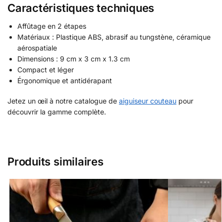
Caractéristiques techniques
Affûtage en 2 étapes
Matériaux : Plastique ABS, abrasif au tungstène, céramique
aérospatiale
Dimensions : 9 cm x 3 cm x 1.3 cm
Compact et léger
Érgonomique et antidérapant
Jetez un œil à notre catalogue de
aiguiseur couteau
pour
découvrir la gamme complète.
Produits similaires