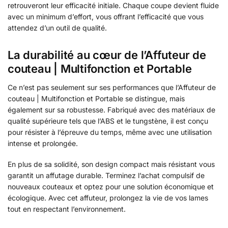
retrouveront leur efficacité initiale. Chaque coupe devient fluide
avec un minimum d’effort, vous offrant l’efficacité que vous
attendez d’un outil de qualité.
La durabilité au cœur de l’Affuteur de
couteau | Multifonction et Portable
Ce n’est pas seulement sur ses performances que l’Affuteur de
couteau | Multifonction et Portable se distingue, mais
également sur sa robustesse. Fabriqué avec des matériaux de
qualité supérieure tels que l’ABS et le tungstène, il est conçu
pour résister à l’épreuve du temps, même avec une utilisation
intense et prolongée.
En plus de sa solidité, son design compact mais résistant vous
garantit un affutage durable. Terminez l’achat compulsif de
nouveaux couteaux et optez pour une solution économique et
écologique. Avec cet affuteur, prolongez la vie de vos lames
tout en respectant l’environnement.